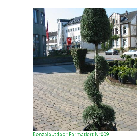
Bonzaioutdoor Formatiert Nr009