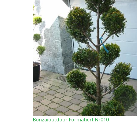
Bonzaioutdoor Formatiert Nr010