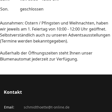
Son.
geschlossen
Ausnahmen: Ostern / Pfingsten und Weihnachten, haben
wir jeweils am 1. Feiertag von 10:00 - 12:00 Uhr geöffnet.
Selbstverständlich auch zu unseren Adventsausstellungen
(Termine werden bekanntgegeben).
Außerhalb der Öffnungszeiten steht Ihnen unser
Blumenautomat jederzeit zur Verfügung.
Kontakt
Email:
schmidthoette@t-online.de