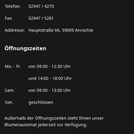
Telefon:
02947 / 4270
Fax:
02947 / 5281
Addresse:
Hauptstraße 66, 59609 Anröchte
Öffnungszeiten
Mo. - Fr.
von 09:00 - 12:30 Uhr
und 14:00 - 18:00 Uhr
Sam.
von 09:00 - 13:00 Uhr
Son.
geschlossen
Außerhalb der Öffnungszeiten steht Ihnen unser
Blumenautomat jederzeit zur Verfügung.